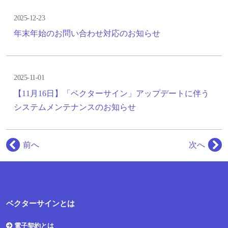
2025-12-23
年末年始のお問い合わせ対応のお知らせ
2025-11-01
【11月16日】「ベクターサイン」アップデートに伴う
システムメンテナンスのお知らせ
前へ
次へ
ベクターサインとは
電子契約とは