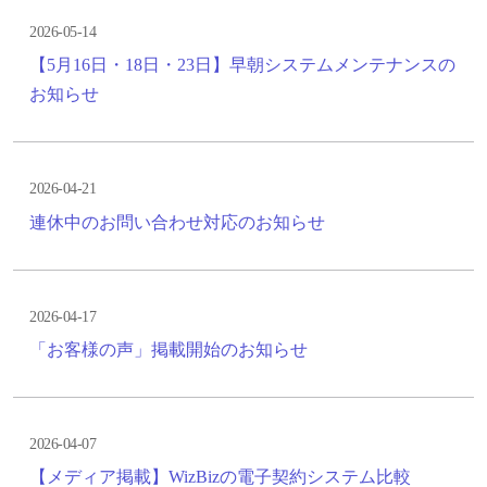
2026-05-14
【5月16日・18日・23日】早朝システムメンテナンスの
お知らせ
2026-04-21
連休中のお問い合わせ対応のお知らせ
2026-04-17
「お客様の声」掲載開始のお知らせ
2026-04-07
【メディア掲載】WizBizの電子契約システム比較