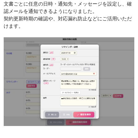
文書ごとに任意の日時・通知先・メッセージを設定し、確
認メールを通知できるようになりました。
契約更新時期の確認や、対応漏れ防止などにご活用いただ
けます。