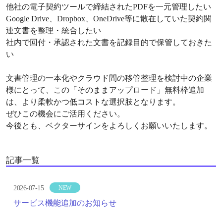
他社の電子契約ツールで締結されたPDFを一元管理したい
Google Drive、Dropbox、OneDrive等に散在していた契約関
連文書を整理・統合したい
社内で回付・承認された文書を記録目的で保管しておきた
い
文書管理の一本化やクラウド間の移管整理を検討中の企業
様にとって、この「そのままアップロード」無料枠追加
は、より柔軟かつ低コストな選択肢となります。
ぜひこの機会にご活用ください。
今後とも、ベクターサインをよろしくお願いいたします。
記事一覧
2026-07-15
NEW
サービス機能追加のお知らせ