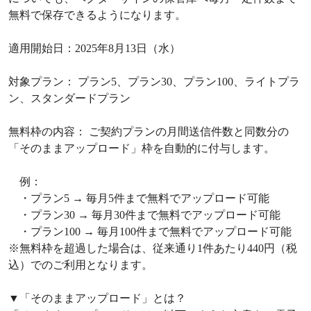
無料で保存できるようになります。
適用開始日：2025年8月13日（水）
対象プラン： プラン5、プラン30、プラン100、ライトプラ
ン、スタンダードプラン
無料枠の内容： ご契約プランの月間送信件数と同数分の
「そのままアップロード」枠を自動的に付与します。
例：
・プラン5 → 毎月5件まで無料でアップロード可能
・プラン30 → 毎月30件まで無料でアップロード可能
・プラン100 → 毎月100件まで無料でアップロード可能
※無料枠を超過した場合は、従来通り1件あたり440円（税
込）でのご利用となります。
▼「そのままアップロード」とは？