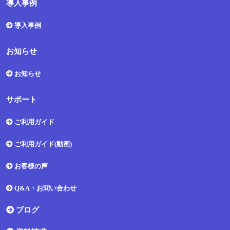
導入事例
導入事例
お知らせ
お知らせ
サポート
ご利用ガイド
ご利用ガイド(動画)
お客様の声
Q&A・お問い合わせ
ブログ