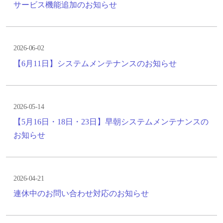
サービス機能追加のお知らせ
2026-06-02
【6月11日】システムメンテナンスのお知らせ
2026-05-14
【5月16日・18日・23日】早朝システムメンテナンスの
お知らせ
2026-04-21
連休中のお問い合わせ対応のお知らせ