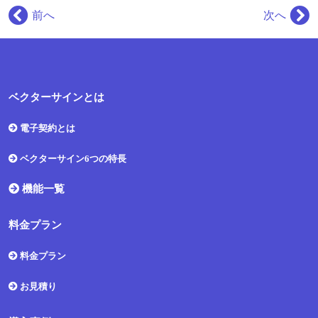
前へ
次へ
ベクターサインとは
電子契約とは
ベクターサイン6つの特長
機能一覧
料金プラン
料金プラン
お見積り