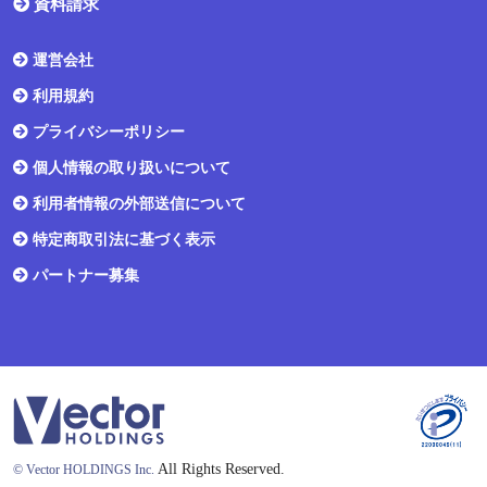
資料請求
運営会社
利用規約
プライバシーポリシー
個人情報の取り扱いについて
利用者情報の外部送信について
特定商取引法に基づく表示
パートナー募集
All Rights Reserved.
© Vector HOLDINGS Inc.