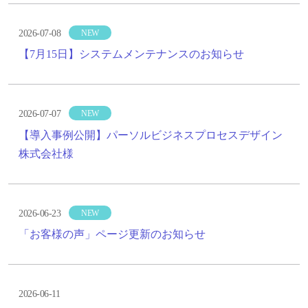
2026-07-08
NEW
【7月15日】システムメンテナンスのお知らせ
2026-07-07
NEW
【導入事例公開】パーソルビジネスプロセスデザイン
株式会社様
2026-06-23
NEW
「お客様の声」ページ更新のお知らせ
2026-06-11