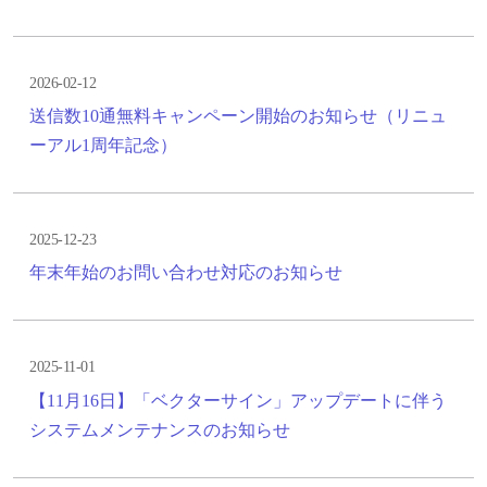
2026-02-12
送信数10通無料キャンペーン開始のお知らせ（リニュ
ーアル1周年記念）
2025-12-23
年末年始のお問い合わせ対応のお知らせ
2025-11-01
【11月16日】「ベクターサイン」アップデートに伴う
システムメンテナンスのお知らせ