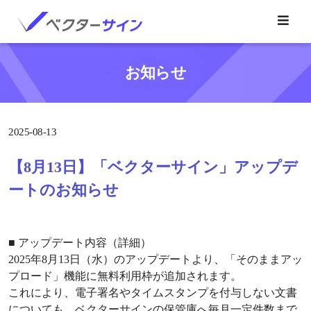
お知らせ
2025-08-13
【8月13日】「ベクターサイン」アップデ
ートのお知らせ
■ アップデート内容（詳細）
2025年8月13日（水）のアップデートより、「そのままアッ
プロード」機能に無料利用枠が追加されます。
これにより、電子署名やタイムスタンプを付与しない文書
についても、ベクターサインの保管庫へ毎月一定件数まで