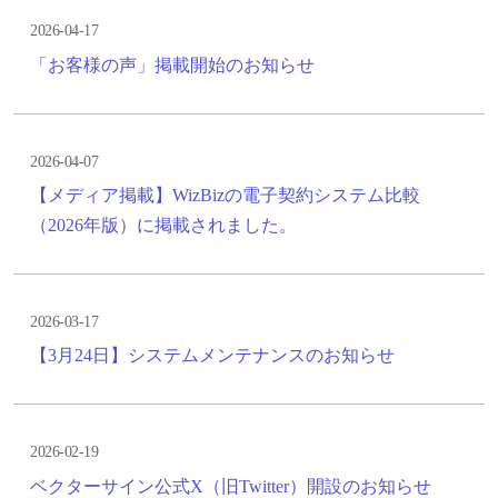
2026-04-17
「お客様の声」掲載開始のお知らせ
2026-04-07
【メディア掲載】WizBizの電子契約システム比較
（2026年版）に掲載されました。
2026-03-17
【3月24日】システムメンテナンスのお知らせ
2026-02-19
ベクターサイン公式X（旧Twitter）開設のお知らせ