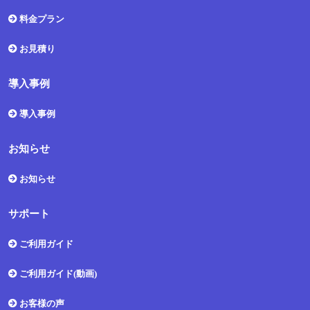
料金プラン
お見積り
導入事例
導入事例
お知らせ
お知らせ
サポート
ご利用ガイド
ご利用ガイド(動画)
お客様の声