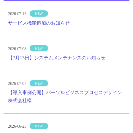
2026-07-15
NEW
サービス機能追加のお知らせ
2026-07-08
NEW
【7月15日】システムメンテナンスのお知らせ
2026-07-07
NEW
【導入事例公開】パーソルビジネスプロセスデザイン
株式会社様
2026-06-23
NEW