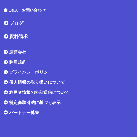
Q&A・お問い合わせ
ブログ
資料請求
運営会社
利用規約
プライバシーポリシー
個人情報の取り扱いについて
利用者情報の外部送信について
特定商取引法に基づく表示
パートナー募集