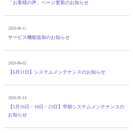
「お客様の声」ページ更新のお知らせ
2026-06-11
サービス機能追加のお知らせ
2026-06-02
【6月11日】システムメンテナンスのお知らせ
2026-05-14
【5月16日・18日・23日】早朝システムメンテナンスの
お知らせ