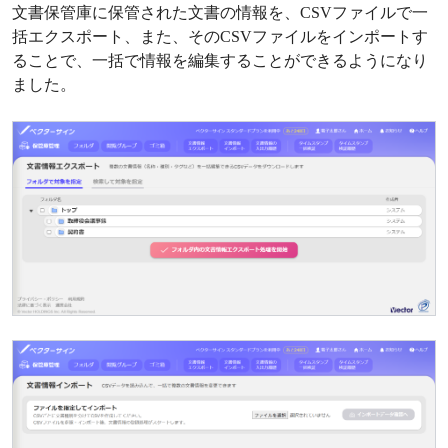
文書保管庫に保管された文書の情報を、CSVファイルで一
括エクスポート、また、そのCSVファイルをインポートす
ることで、一括で情報を編集することができるようになり
ました。