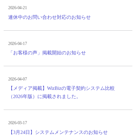
2026-04-21
連休中のお問い合わせ対応のお知らせ
2026-04-17
「お客様の声」掲載開始のお知らせ
2026-04-07
【メディア掲載】WizBizの電子契約システム比較
（2026年版）に掲載されました。
2026-03-17
【3月24日】システムメンテナンスのお知らせ