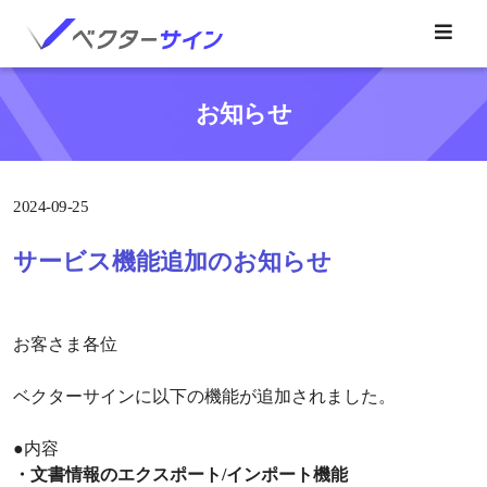
お知らせ
2024-09-25
サービス機能追加のお知らせ
お客さま各位
ベクターサインに以下の機能が追加されました。
●内容
・文書情報のエクスポート/インポート機能