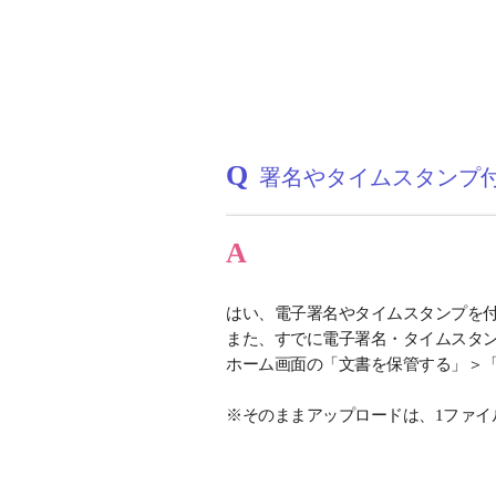
Q
署名やタイムスタンプ
A
はい、電子署名やタイムスタンプを
また、すでに電子署名・タイムスタン
ホーム画面の「文書を保管する」＞「
※そのままアップロードは、1ファイ