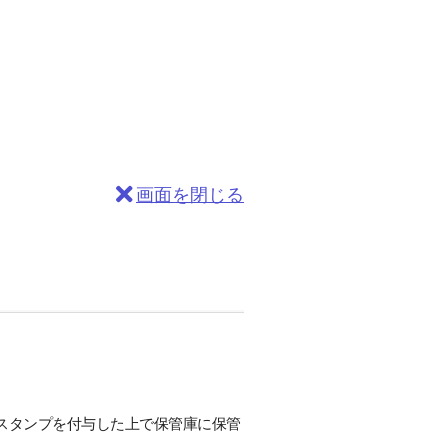
画面を閉じる
ムスタンプを付与した上で保管庫に保管