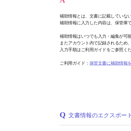
A
補助情報とは、文書に記載していな
補助情報に入力した内容は、保管庫
補助情報はいつでも入力・編集が可
またアカウント内で記録されるため
入力手順はご利用ガイドをご参照く
ご利用ガイド：
保管文書に補助情報
Q
文書情報のエクスポー