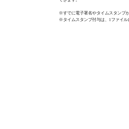
※すでに電子署名やタイムスタンプ
※タイムスタンプ付与は、1ファイル