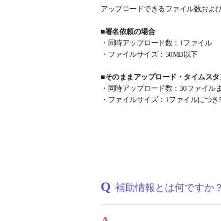
アップロードできるファイル数およ
■署名依頼の場合
・同時アップロード数：1ファイル
・ファイルサイズ：50MB以下
■そのままアップロード・タイムスタ
・同時アップロード数：30ファイル
・ファイルサイズ：1ファイルにつき5
Q
補助情報とは何ですか